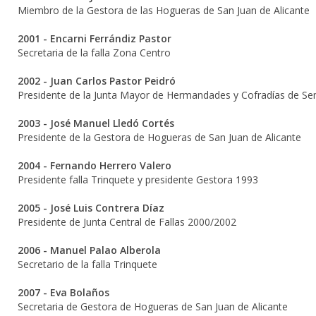
Miembro de la Gestora de las Hogueras de San Juan de Alicante
2001 - Encarni Ferrándiz Pastor
Secretaria de la falla Zona Centro
2002 - Juan Carlos Pastor Peidró
Presidente de la Junta Mayor de Hermandades y Cofradías de S
2003 - José Manuel Lledó Cortés
Presidente de la Gestora de Hogueras de San Juan de Alicante
2004 - Fernando Herrero Valero
Presidente falla Trinquete y presidente Gestora 1993
2005 - José Luis Contrera Díaz
Presidente de Junta Central de Fallas 2000/2002
2006 - Manuel Palao Alberola
Secretario de la falla Trinquete
2007 - Eva Bolaños
Secretaria de Gestora de Hogueras de San Juan de Alicante