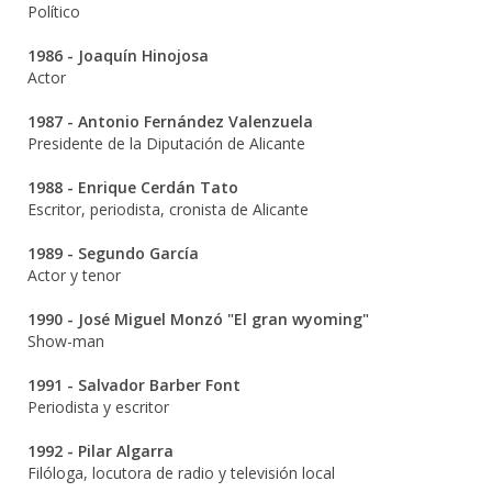
Político
1986 - Joaquín Hinojosa
Actor
1987 - Antonio Fernández Valenzuela
Presidente de la Diputación de Alicante
1988 - Enrique Cerdán Tato
Escritor, periodista, cronista de Alicante
1989 - Segundo García
Actor y tenor
1990 - José Miguel Monzó "El gran wyoming"
Show-man
1991 - Salvador Barber Font
Periodista y escritor
1992 - Pilar Algarra
Filóloga, locutora de radio y televisión local