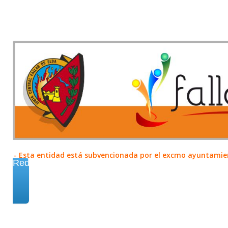
- Esta entidad está subvencionada por el excmo ayuntamient
Redes