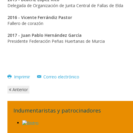
Delegada de Organización de Junta Central de Fallas de Elda
2016 - Vicente Ferrándiz Pastor
Fallero de corazón
2017 - Juan Pablo Hernández García
Presidente Federación Peñas Huertanas de Murcia
Imprimir
Correo electrónico
Anterior
Indumentaristas y patrocinadores