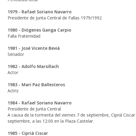
1979 - Rafael Soriano Navarro
Presidente de Junta Central de Fallas 1979/1992
1980 - Diógenes Ganga Carpio
Falla Fraternidad
1981 - José Vicente Beviá
Senador
1982 - Adolfo Marsillach
Actor
1983 - Mari Paz Ballesteros
Actriz
1984 - Rafael Soriano Navarro
Presidente de Junta Central
A causa de la tormenta del viernes 7 de septiembre, Cipriá Ciscar
septiembre, a las 12:00 en la Plaza Castelar.
1985 - Cipriá Ciscar