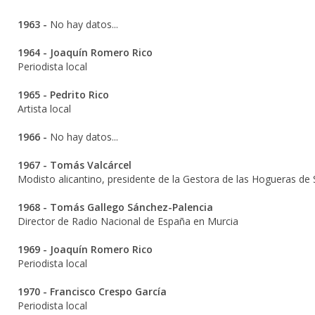
1963 -
No hay datos...
1964 -
Joaquín Romero Rico
Periodista local
1965 -
Pedrito Rico
Artista local
1966 -
No hay datos...
1967 -
Tomás Valcárcel
Modisto alicantino, presidente de la Gestora de las Hogueras de 
1968 -
Tomás Gallego Sánchez-Palencia
Director de Radio Nacional de España en Murcia
1969 -
Joaquín Romero Rico
Periodista local
1970 - Francisco Crespo García
Periodista local