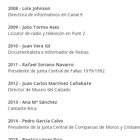
2008 - Lola Johnson
Directora de informativos en Canal 9
2009 - Julio Tormo Ases
Locutor de radio y televisón en Punt 2
2010 - Juan Vera Gil
Documentalista e informador de fiestas
2011 - Rafael Soriano Navarro
Presidente de Junta Central de Fallas 1979/1992
2012 - Juan Carlos Martínez Cañabate
Director de Museo del Calzado
2013 - Ana Mª Sánchez
Cantante lírica
2014 - Pedro García Calvo
Presidente de la Junta Central de Comparsas de Moros y Cristian
2015 - Beatriz López Rico