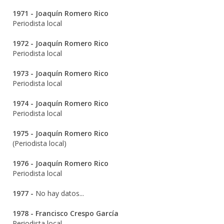
1971 - Joaquín Romero Rico
Periodista local
1972 - Joaquín Romero Rico
Periodista local
1973 - Joaquín Romero Rico
Periodista local
1974 - Joaquín Romero Rico
Periodista local
1975 - Joaquín Romero Rico
(Periodista local)
1976 - Joaquín Romero Rico
Periodista local
1977 -
No hay datos...
1978 - Francisco Crespo García
Periodista local