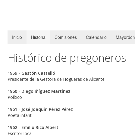
Inicio
Historia
Comisiones
Calendario
Mayordom
Histórico de pregoneros
1959 -
Gastón Castelló
Presidente de la Gestora de Hogueras de Alicante
1960 -
Diego Iñíguez Martínez
Político
1961 -
José Joaquín Pérez Pérez
Poeta infantil
1962 -
Emilio Rico Albert
Escritor local